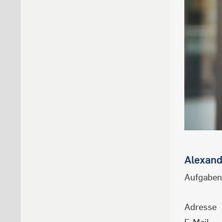
Alexand
Aufgaben
Adresse