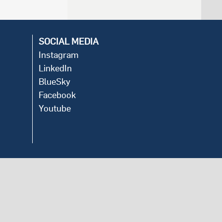
SOCIAL MEDIA
Instagram
LinkedIn
BlueSky
Facebook
Youtube