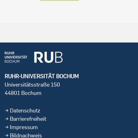
RUHR-UNIVERSITÄT BOCHUM
Universitätsstraße 150
44801 Bochum
Datenschutz
Barrierefreiheit
Impressum
Bildnachweis