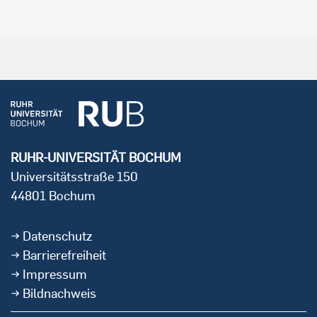
RUHR-UNIVERSITÄT BOCHUM
Universitätsstraße 150
44801 Bochum
Datenschutz
Barrierefreiheit
Impressum
Bildnachweis