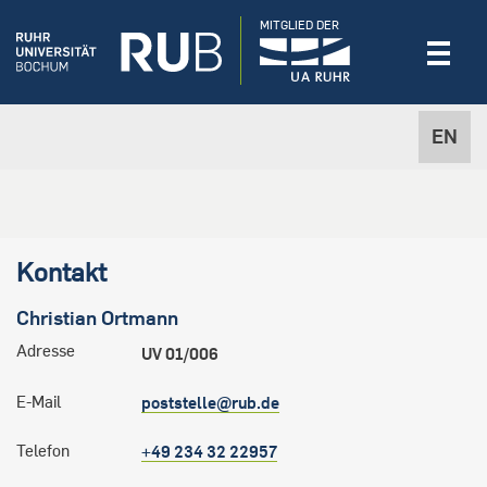
MITGLIED DER
EN
Kontakt
Christian
Ortmann
Adresse
UV 01/006
E-Mail
poststelle@rub.de
Telefon
+49 234 32 22957