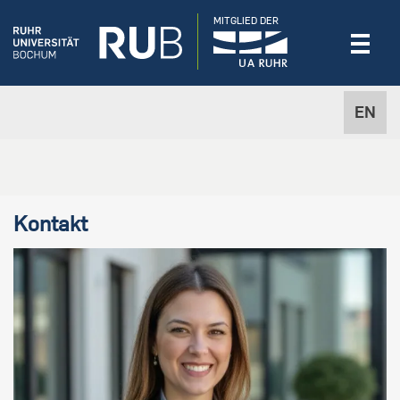
MITGLIED DER
EN
Kontakt