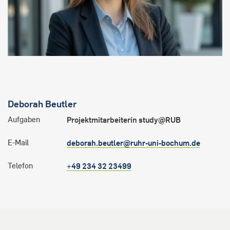
Deborah
Beutler
Aufgaben
Projektmitarbeiterin study@RUB
E-Mail
deborah.beutler@ruhr-uni-bochum.de
Telefon
+49 234 32 23499