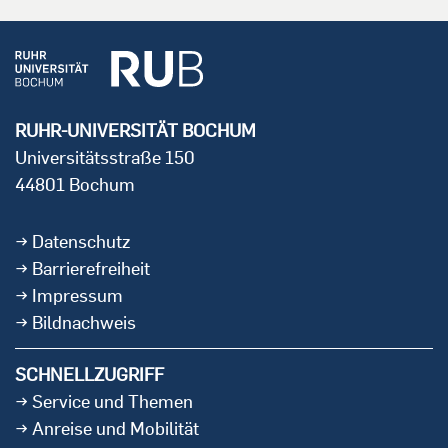
RUHR-UNIVERSITÄT BOCHUM
Universitätsstraße 150
44801 Bochum
Datenschutz
Barrierefreiheit
Impressum
Bildnachweis
SCHNELLZUGRIFF
Service und Themen
Anreise und Mobilität