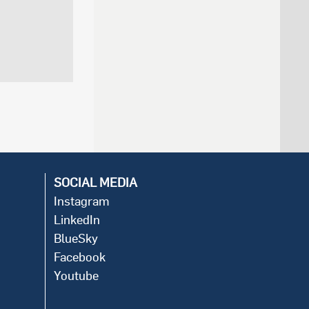
SOCIAL MEDIA
Instagram
LinkedIn
BlueSky
Facebook
Youtube