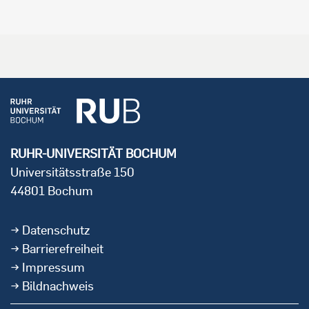
RUHR-UNIVERSITÄT BOCHUM
Universitätsstraße 150
44801 Bochum
Datenschutz
Barrierefreiheit
Impressum
Bildnachweis