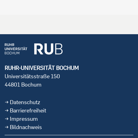
RUHR-UNIVERSITÄT BOCHUM
Universitätsstraße 150
44801 Bochum
Datenschutz
Barrierefreiheit
Impressum
Bildnachweis