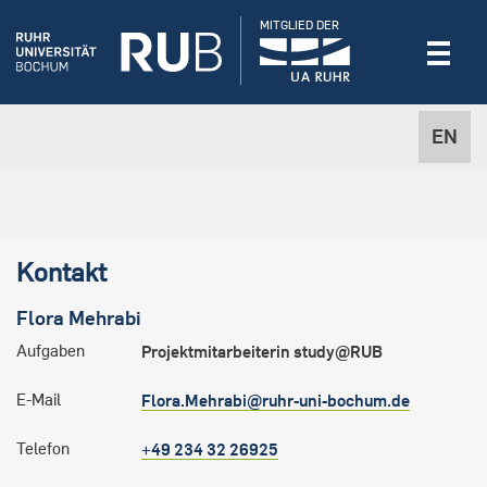
MITGLIED DER
EN
Kontakt
Flora
Mehrabi
Aufgaben
Projektmitarbeiterin study@RUB
E-Mail
Flora.Mehrabi@ruhr-uni-bochum.de
Telefon
+49 234 32 26925