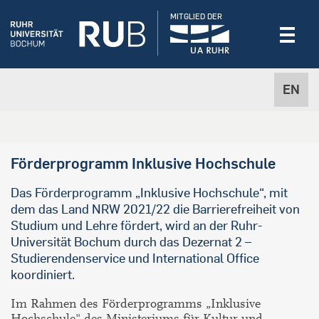
MITGLIED DER
EN
Förderprogramm Inklusive Hochschule
Das Förderprogramm „Inklusive Hochschule“, mit
dem das Land NRW 2021/22 die Barrierefreiheit von
Studium und Lehre fördert, wird an der Ruhr-
Universität Bochum durch das Dezernat 2 –
Studierendenservice und International Office
koordiniert.
Im Rahmen des Förderprogramms „Inklusive
Hochschule" des Ministeriums für Kultur und