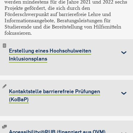
werden mindestens für die Jahre 2021 und 2022 sechs
Projekte gefördert, die sich durch den
Förderschwerpunkt auf barrierefreie Lehre und
Informationsangebote, Beratungsleistungen für
Studierende und die Bereitstellung von Hilfsmitteln
fokussieren.
Erstellung eines Hochschulweiten
Inklusionsplans
Kontaktstelle barrierefreie Prüfungen
(KoBaP)
Accessibility@RUB (finanziert aus QVM)