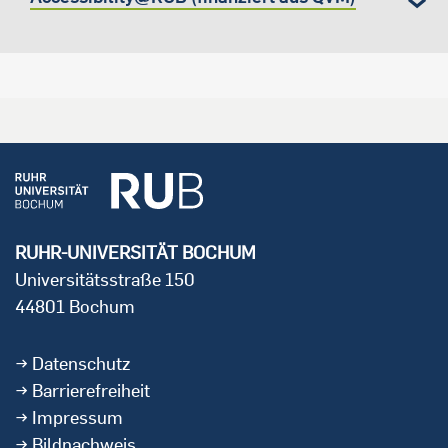
RUHR-UNIVERSITÄT BOCHUM
Universitätsstraße 150
44801 Bochum
Datenschutz
Barrierefreiheit
Impressum
Bildnachweis