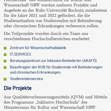
Wissenschaft NRW werden mehrere Projekte und
Angebote an der Ruhr-Universität Bochum mindestens
für die Jahre 2021 und 2022 gefördert, die die
Studiensituation von Studierenden mit Behinderung
oder chronischen Erkrankungen verbessern sollen.
Die Teilprojekte wurden durch ein Team aus
verschiedenen Hochschulbereichen erarbeitet:
Zentrum für Wissenschaftsdidaktik
IT.SERVICES
Beratungszentrum zur Inklusion Behinderter (AKAFÖ)
Beauftragter der RUB für Studierende mit Behinderungen
und chronischen Erkrankungen,
Studierendenservice
Die Projekte
Aus Qualitätsverbesserungsmitteln (QVM) und Mitteln
des Programms „Inklusive Hochschule" des
Ministeriums für Kultur und Wissenschaft NRW