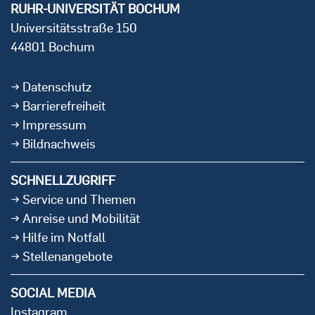
RUHR-UNIVERSITÄT BOCHUM
Universitätsstraße 150
44801 Bochum
Datenschutz
Barrierefreiheit
Impressum
Bildnachweis
SCHNELLZUGRIFF
Service und Themen
Anreise und Mobilität
Hilfe im Notfall
Stellenangebote
SOCIAL MEDIA
Instagram