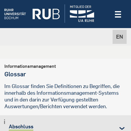
MITGLIED DER
EN
Informationsmanagement
Glossar
Im Glossar finden Sie Definitionen zu Begriffen, die
innerhalb des Informationsmanagement-Systems
und in den darin zur Verfügung gestellten
Auswertungen/Berichten verwendet werden.
Abschluss