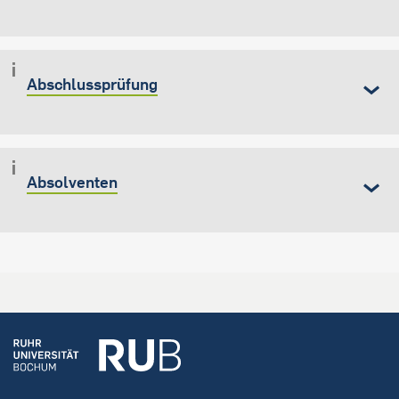
Abschlussprüfung
Absolventen