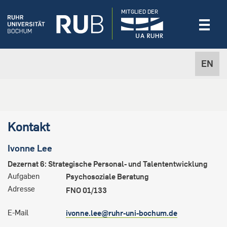
MITGLIED DER
EN
Kontakt
Ivonne
Lee
Dezernat 6: Strategische Personal- und Talententwicklung
Aufgaben
Psychosoziale Beratung
Adresse
FNO 01/133
E-Mail
ivonne.lee@ruhr-uni-bochum.de