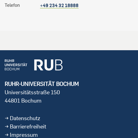
Telefon
+49 234 32 18888
RUHR-UNIVERSITÄT BOCHUM
Universitätsstraße 150
44801 Bochum
Datenschutz
Barrierefreiheit
Impressum