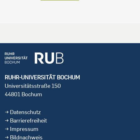
RUHR-UNIVERSITÄT BOCHUM
Universitätsstraße 150
44801 Bochum
Datenschutz
Barrierefreiheit
Impressum
Bildnachweis