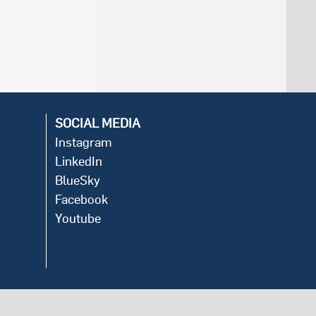
SOCIAL MEDIA
Instagram
LinkedIn
BlueSky
Facebook
Youtube