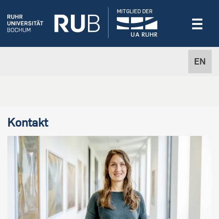
MITGLIED DER
EN
Kontakt