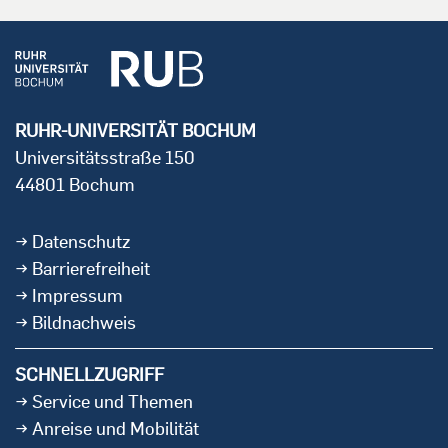
RUHR-UNIVERSITÄT BOCHUM
Universitätsstraße 150
44801 Bochum
Datenschutz
Barrierefreiheit
Impressum
Bildnachweis
SCHNELLZUGRIFF
Service und Themen
Anreise und Mobilität