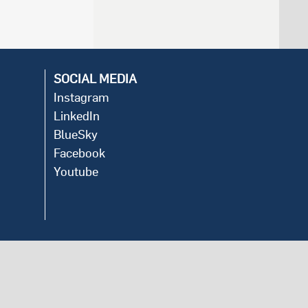
SOCIAL MEDIA
Instagram
LinkedIn
BlueSky
Facebook
Youtube