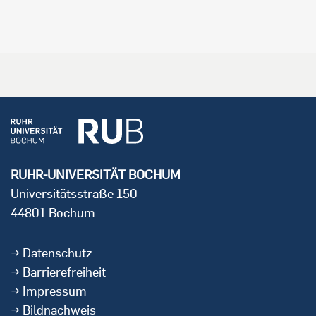
RUHR-UNIVERSITÄT BOCHUM
Universitätsstraße 150
44801 Bochum
Datenschutz
Barrierefreiheit
Impressum
Bildnachweis