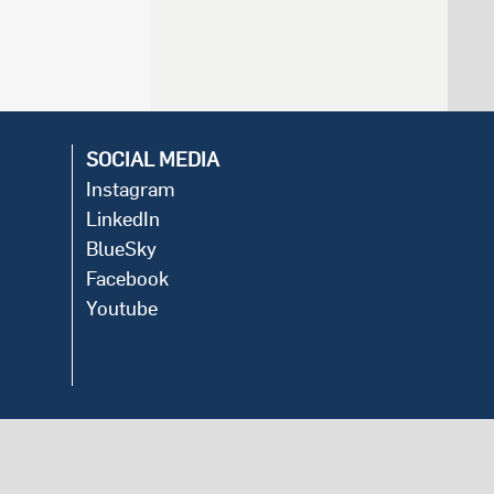
SOCIAL MEDIA
Instagram
LinkedIn
BlueSky
Facebook
Youtube