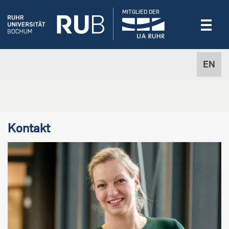
MITGLIED DER
EN
Kontakt