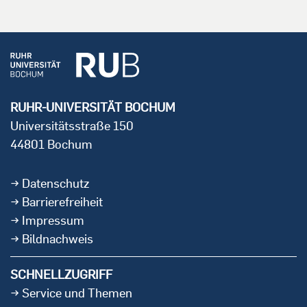
RUHR-UNIVERSITÄT BOCHUM
Universitätsstraße 150
44801 Bochum
Datenschutz
Barrierefreiheit
Impressum
Bildnachweis
SCHNELLZUGRIFF
Service und Themen