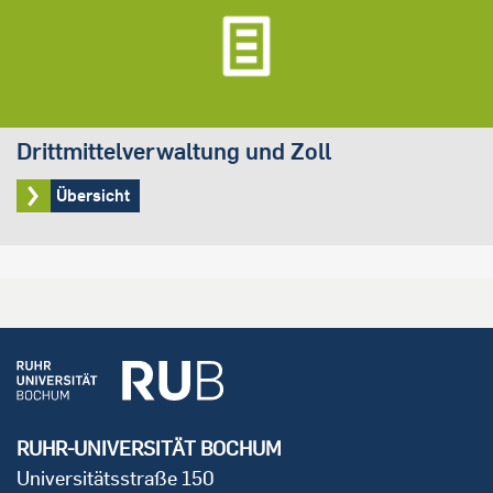
Drittmittelverwaltung und Zoll
Übersicht
RUHR-UNIVERSITÄT BOCHUM
Universitätsstraße 150