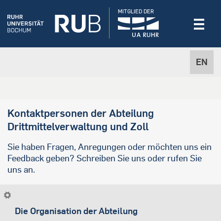
MITGLIED DER
EN
Kontaktpersonen der Abteilung
Drittmittelverwaltung und Zoll
Sie haben Fragen, Anregungen oder möchten uns ein
Feedback geben? Schreiben Sie uns oder rufen Sie
uns an.
Die Organisation der Abteilung