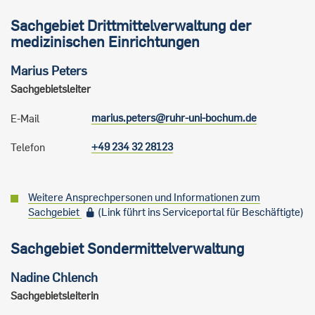
Sachgebiet Drittmittelverwaltung der
medizinischen Einrichtungen
Marius
Peters
Sachgebietsleiter
marius.peters@ruhr-uni-bochum.de
E-Mail
+49 234 32 28123
Telefon
Weitere Ansprechpersonen und Informationen zum
Sachgebiet
(Link führt ins Serviceportal für Beschäftigte)
Sachgebiet Sondermittelverwaltung
Nadine
Chlench
Sachgebietsleiterin