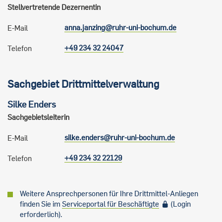
Stellvertretende Dezernentin
anna.janzing@ruhr-uni-bochum.de
E-Mail
+49 234 32 24047
Telefon
Sachgebiet Drittmittelverwaltung
Silke
Enders
Sachgebietsleiterin
silke.enders@ruhr-uni-bochum.de
E-Mail
+49 234 32 22129
Telefon
Weitere Ansprechpersonen für Ihre Drittmittel-Anliegen
finden Sie im
Serviceportal für Beschäftigte
(Login
erforderlich).