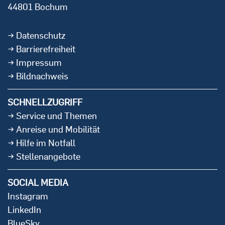
44801 Bochum
Datenschutz
Barrierefreiheit
Impressum
Bildnachweis
SCHNELLZUGRIFF
Service und Themen
Anreise und Mobilität
Hilfe im Notfall
Stellenangebote
SOCIAL MEDIA
Instagram
LinkedIn
BlueSky