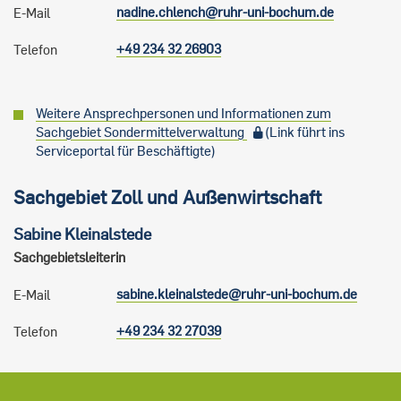
nadine.chlench@ruhr-uni-bochum.de
E-Mail
+49 234 32 26903
Telefon
Weitere Ansprechpersonen und Informationen zum
Sachgebiet Sondermittelverwaltung
(Link führt ins
Serviceportal für Beschäftigte)
Sachgebiet Zoll und Außenwirtschaft
Sabine
Kleinalstede
Sachgebietsleiterin
sabine.kleinalstede@ruhr-uni-bochum.de
E-Mail
+49 234 32 27039
Telefon