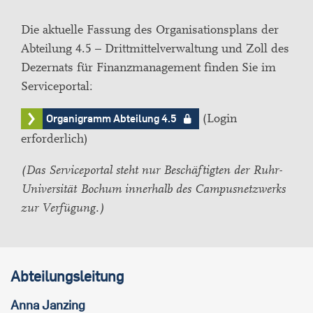
Die aktuelle Fassung des Organisationsplans der
Abteilung 4.5 – Drittmittelverwaltung und Zoll des
Dezernats für Finanzmanagement finden Sie im
Serviceportal:
(Login
Organigramm Abteilung 4.5
erforderlich)
(Das Serviceportal steht nur Beschäftigten der Ruhr-
Universität Bochum innerhalb des Campusnetzwerks
zur Verfügung.)
Abteilungsleitung
Anna
Janzing