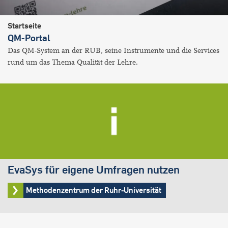
Startseite
QM-Portal
Das QM-System an der RUB, seine Instrumente und die Services
rund um das Thema Qualität der Lehre.
EvaSys für eigene Umfragen nutzen
Methodenzentrum der Ruhr-Universität