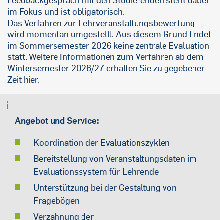
Feedbackgespräch mit den Studierenden steht dabei
im Fokus und ist obligatorisch.
Das Verfahren zur Lehrveranstaltungsbewertung
wird momentan umgestellt. Aus diesem Grund findet
im Sommersemester 2026 keine zentrale Evaluation
statt. Weitere Informationen zum Verfahren ab dem
Wintersemester 2026/27 erhalten Sie zu gegebener
Zeit hier.
Angebot und Service:
Koordination der Evaluationszyklen
Bereitstellung von Veranstaltungsdaten im
Evaluationssystem für Lehrende
Unterstützung bei der Gestaltung von
Fragebögen
Verzahnung der