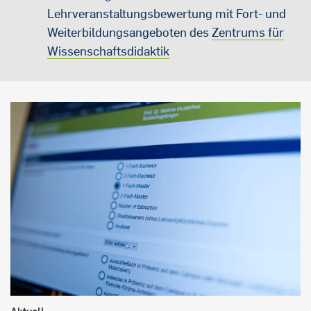
Lehrveranstaltungsbewertung mit Fort- und
Weiterbildungsangeboten des
Zentrums für
Wissenschaftsdidaktik