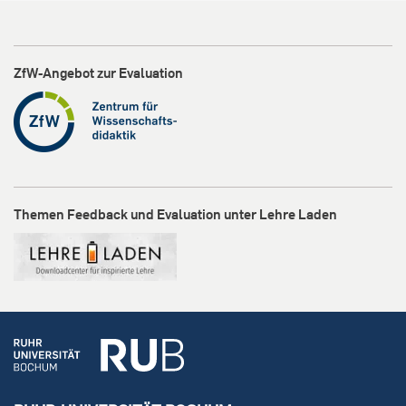
ZfW-Angebot zur Evaluation
Themen Feedback und Evaluation unter Lehre Laden