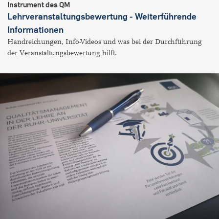
Instrument des QM
Lehrveranstaltungsbewertung - Weiterführende
Informationen
Handreichungen, Info-Videos und was bei der Durchführung
der Veranstaltungsbewertung hilft.