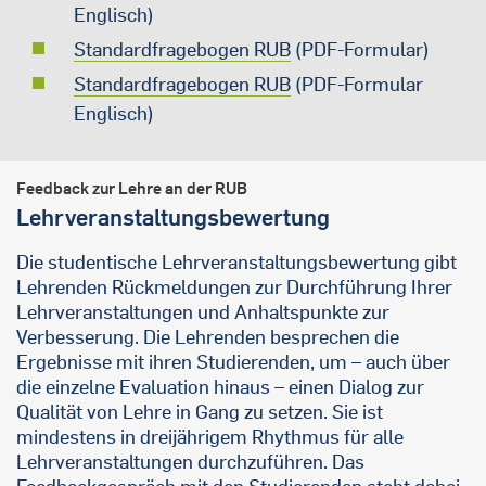
Englisch)
Standardfragebogen RUB
(PDF-Formular)
Standardfragebogen RUB
(PDF-Formular
Englisch)
Feedback zur Lehre an der RUB
Lehrveranstaltungsbewertung
Die studentische Lehrveranstaltungsbewertung gibt
Lehrenden Rückmeldungen zur Durchführung Ihrer
Lehrveranstaltungen und Anhaltspunkte zur
Verbesserung. Die Lehrenden besprechen die
Ergebnisse mit ihren Studierenden, um – auch über
die einzelne Evaluation hinaus – einen Dialog zur
Qualität von Lehre in Gang zu setzen. Sie ist
mindestens in dreijährigem Rhythmus für alle
Lehrveranstaltungen durchzuführen. Das