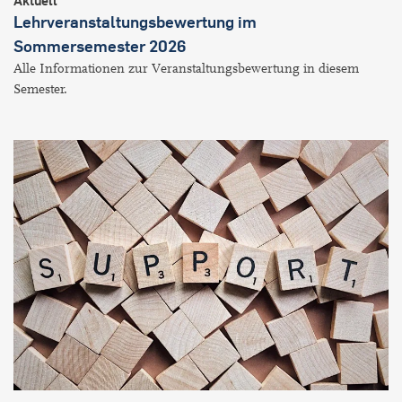
Aktuell
Lehrveranstaltungsbewertung im
Sommersemester 2026
Alle Informationen zur Veranstaltungsbewertung in diesem
Semester.