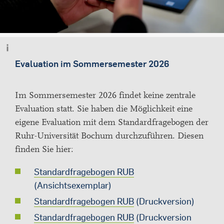
Evaluation im Sommersemester 2026
Im Sommersemester 2026 findet keine zentrale
Evaluation statt. Sie haben die Möglichkeit eine
eigene Evaluation mit dem Standardfragebogen der
Ruhr-Universität Bochum durchzuführen. Diesen
finden Sie hier:
Standardfragebogen RUB
(Ansichtsexemplar)
Standardfragebogen RUB
(Druckversion)
Standardfragebogen RUB
(Druckversion