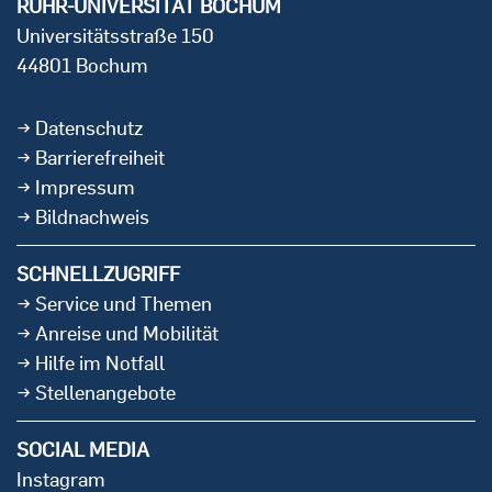
RUHR-UNIVERSITÄT BOCHUM
Universitätsstraße 150
44801 Bochum
Datenschutz
Barrierefreiheit
Impressum
Bildnachweis
SCHNELLZUGRIFF
Service und Themen
Anreise und Mobilität
Hilfe im Notfall
Stellenangebote
SOCIAL MEDIA
Instagram