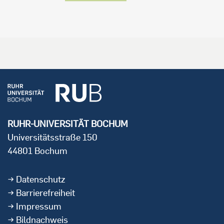
RUHR-UNIVERSITÄT BOCHUM
Universitätsstraße 150
44801 Bochum
Datenschutz
Barrierefreiheit
Impressum
Bildnachweis