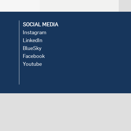
SOCIAL MEDIA
Instagram
LinkedIn
BlueSky
Facebook
Youtube