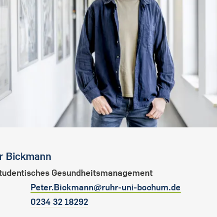
r
Bickmann
Studentisches Gesundheitsmanagement
Peter.Bickmann@ruhr-uni-bochum.de
0234 32 18292