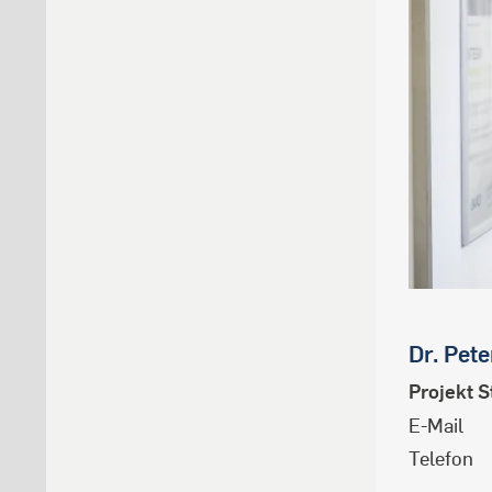
Dr.
Pete
Projekt 
E-Mail
Telefon