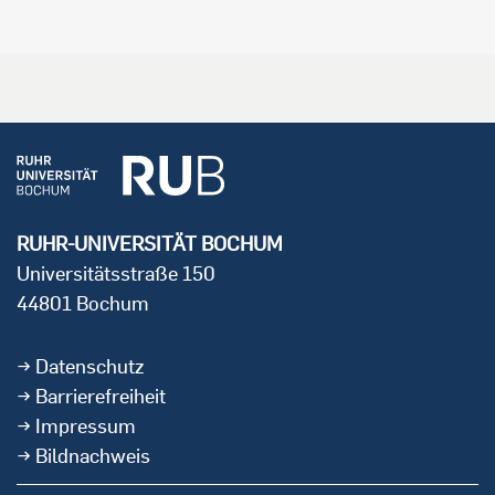
RUHR-UNIVERSITÄT BOCHUM
Universitätsstraße 150
44801 Bochum
Datenschutz
Barrierefreiheit
Impressum
Bildnachweis