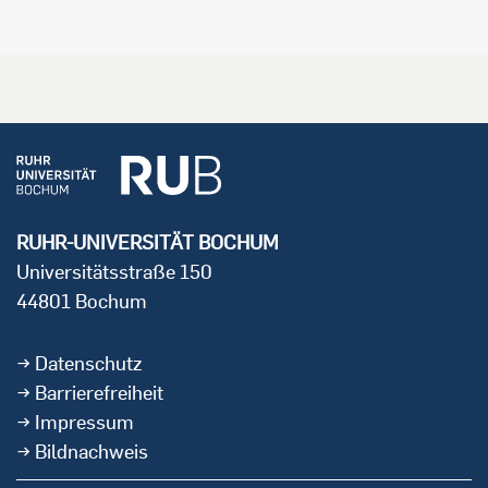
RUHR-UNIVERSITÄT BOCHUM
Universitätsstraße 150
44801 Bochum
Datenschutz
Barrierefreiheit
Impressum
Bildnachweis