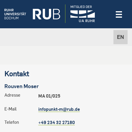
MITGLIED DER
EN
Kontakt
Rouven
Moser
Adresse
MA 01/025
E-Mail
infopunkt-m@rub.de
Telefon
+49 234 32 27180