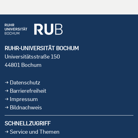
RUHR-UNIVERSITÄT BOCHUM
Universitätsstraße 150
44801 Bochum
Datenschutz
Barrierefreiheit
Impressum
Bildnachweis
SCHNELLZUGRIFF
Service und Themen