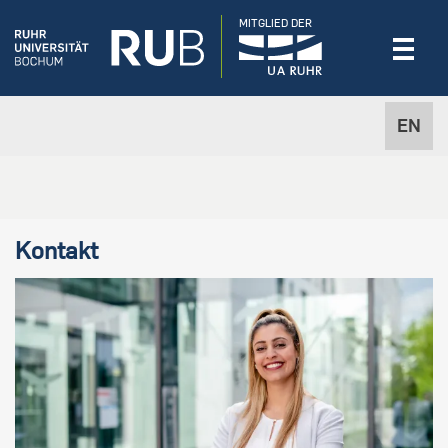
MITGLIED DER
EN
Kontakt