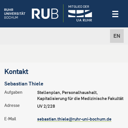
MITGLIED DER
EN
Kontakt
Sebastian
Thiele
Aufgaben
Stellenplan, Personalhaushalt,
Kapitalisierung für die Medizinische Fakultät
Adresse
UV 2/228
E-Mail
sebastian.thiele@ruhr-uni-bochum.de