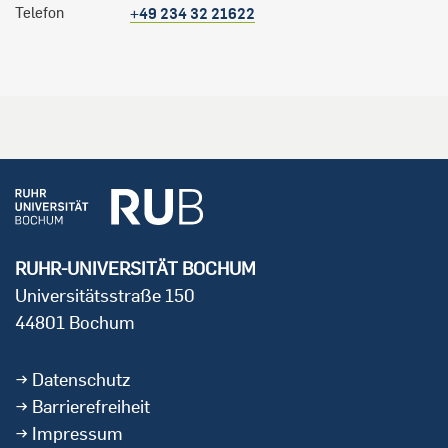
Telefon
+49 234 32 21622
RUHR-UNIVERSITÄT BOCHUM
Universitätsstraße 150
44801 Bochum
Datenschutz
Barrierefreiheit
Impressum