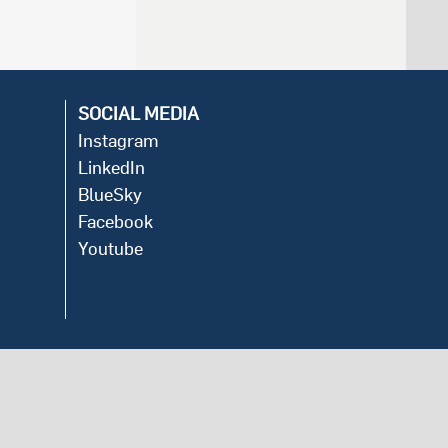
SOCIAL MEDIA
Instagram
LinkedIn
BlueSky
Facebook
Youtube