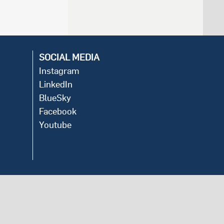
SOCIAL MEDIA
Instagram
LinkedIn
BlueSky
Facebook
Youtube