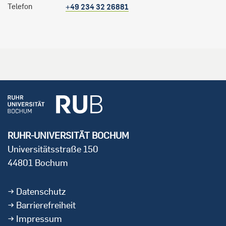
Telefon
+49 234 32 26881
RUHR-UNIVERSITÄT BOCHUM
Universitätsstraße 150
44801 Bochum
Datenschutz
Barrierefreiheit
Impressum