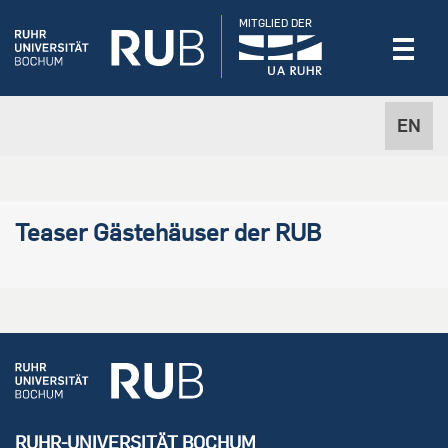
MITGLIED DER
EN
Teaser Gästehäuser der RUB
RUHR-UNIVERSITÄT BOCHUM