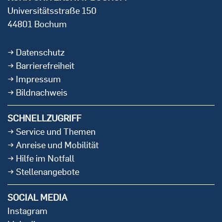
Universitätsstraße 150
44801 Bochum
Datenschutz
Barrierefreiheit
Impressum
Bildnachweis
SCHNELLZUGRIFF
Service und Themen
Anreise und Mobilität
Hilfe im Notfall
Stellenangebote
SOCIAL MEDIA
Instagram