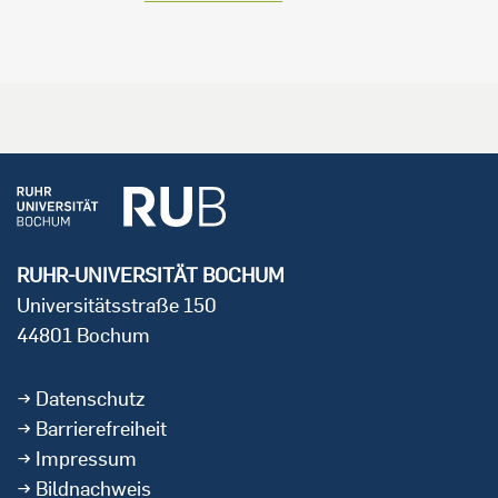
RUHR-UNIVERSITÄT BOCHUM
Universitätsstraße 150
44801 Bochum
Datenschutz
Barrierefreiheit
Impressum
Bildnachweis