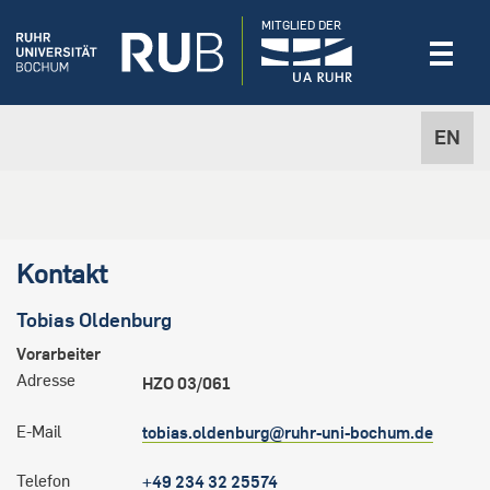
MITGLIED DER
EN
Kontakt
Tobias
Oldenburg
Vorarbeiter
Adresse
HZO 03/061
E-Mail
tobias.oldenburg@ruhr-uni-bochum.de
Telefon
+49 234 32 25574