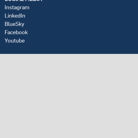
Instagram
LinkedIn
BlueSky
Facebook
Youtube