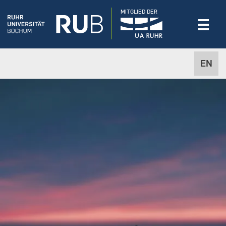
MITGLIED DER
EN