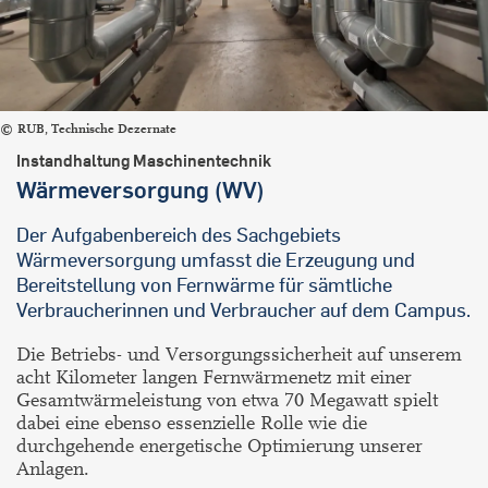
RUB, Technische Dezernate
Instandhaltung Maschinentechnik
Wärmeversorgung (WV)
Der Aufgabenbereich des Sachgebiets
Wärmeversorgung umfasst die Erzeugung und
Bereitstellung von Fernwärme für sämtliche
Verbraucherinnen und Verbraucher auf dem Campus.
Die Betriebs- und Versorgungssicherheit auf unserem
acht Kilometer langen Fernwärmenetz mit einer
Gesamtwärmeleistung von etwa 70 Megawatt spielt
dabei eine ebenso essenzielle Rolle wie die
durchgehende energetische Optimierung unserer
Anlagen.