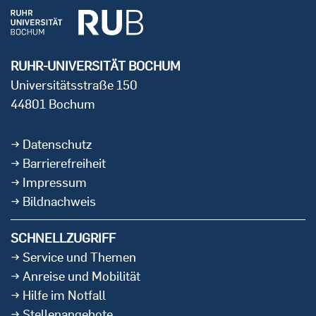
RUHR-UNIVERSITÄT BOCHUM
Universitätsstraße 150
44801 Bochum
Datenschutz
Barrierefreiheit
Impressum
Bildnachweis
SCHNELLZUGRIFF
Service und Themen
Anreise und Mobilität
Hilfe im Notfall
Stellenangebote