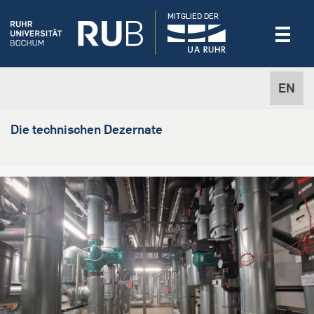
MITGLIED DER
EN
Die technischen Dezernate