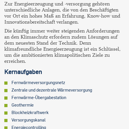
Zur Energieerzeugung und -versorgung gehören
unterschiedliche Anlagen, die von den Beschäftigten
vor Ort ein hohes Maß an Erfahrung, Know-how und
Innovationsbereitschaft verlangen.
Die künftig immer weiter steigenden Anforderungen
an den Klimaschutz erfordern zudem Lösungen auf
dem neuesten Stand der Technik. Denn
klimafreundliche Energieerzeugung ist ein Schlüssel,
um die ambitionierten klimapolitischen Ziele zu
erreichen.
Kernaufgaben
Fernwärmeversorgungsnetz
Zentrale und dezentrale Wärmeversorgung
Fernwärme-Übergabestation
Geothermie
Blockheizkraftwerk
Versorgungskanal
Energiecontrolling