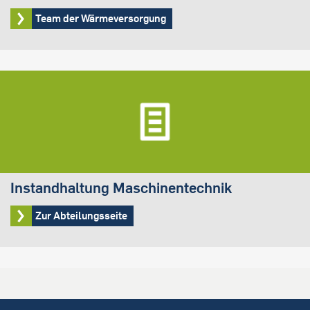
Team der Wärmeversorgung
Instandhaltung Maschinentechnik
Zur Abteilungsseite