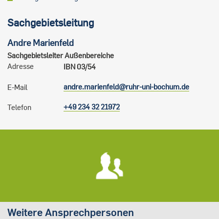
Sachgebietsleitung
Andre
Marienfeld
Sachgebietsleiter Außenbereiche
Adresse
IBN 03/54
andre.marienfeld@ruhr-uni-bochum.de
E-Mail
+49 234 32 21972
Telefon
Weitere Ansprechpersonen