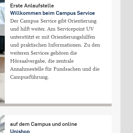
Erste Anlaufstelle
Willkommen beim Campus Service
Der Campus Service gibt Orientierung
und hilft weiter. Am Servicepoint UV
unterstützt er mit Orientierungshilfen
und praktischen Informationen. Zu den
weiteren Services gehören die
Hörsaalvergabe, die zentrale
Annahmestelle für Fundsachen und die
Campusführung.
auf dem Campus und online
Unishop