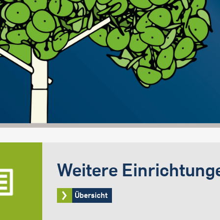
Weitere Einrichtung
Übersicht