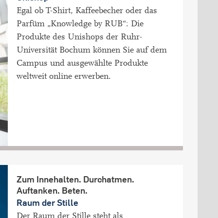
Egal ob T-Shirt, Kaffeebecher oder das
Parfüm „Knowledge by RUB“: Die
Produkte des Unishops der Ruhr-
Universität Bochum können Sie auf dem
Campus und ausgewählte Produkte
weltweit online erwerben.
Zum Innehalten. Durchatmen.
Auftanken. Beten.
Raum der Stille
Der Raum der Stille steht als