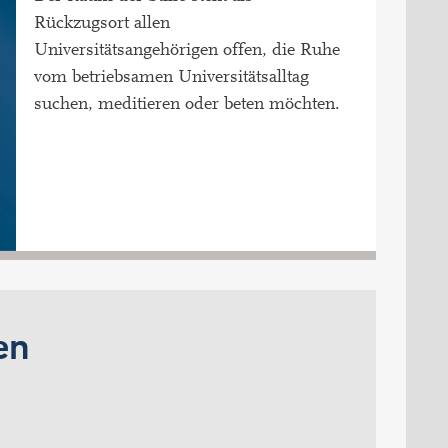
Rückzugsort allen
Universitätsangehörigen offen, die Ruhe
vom betriebsamen Universitätsalltag
suchen, meditieren oder beten möchten.
en