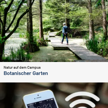
Natur auf dem Campus
Botanischer Garten