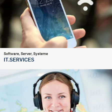
Software, Server, Systeme
IT.SERVICES