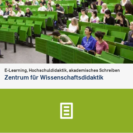
E-Lear­ning, Hochschuldidaktik, akademisches Schreiben
Zentrum für Wissenschaftsdidaktik