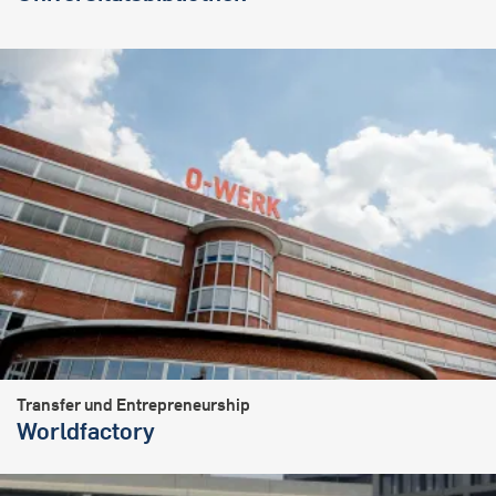
Transfer und Entrepreneurship
Worldfactory