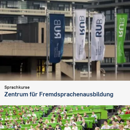
Sprachkurse
Zentrum für Fremdsprachenausbildung