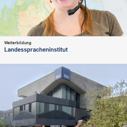
Weiterbildung
Landesspracheninstitut