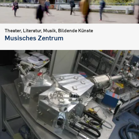
Theater, Literatur, Musik, Bildende Künste
Musisches Zentrum