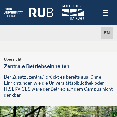
MITGLIED DER
EN
Übersicht
Zentrale Betriebseinheiten
Der Zusatz „zentral“ drückt es bereits aus: Ohne
Einrichtungen wie die Universitätsbibliothek oder
IT.SERVICES wäre der Betrieb auf dem Campus nicht
denkbar.