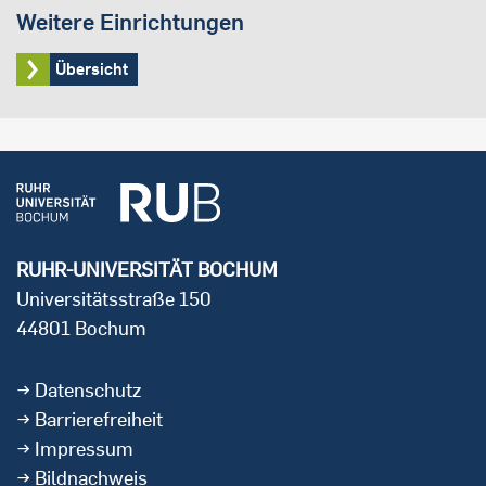
Weitere Einrichtungen
Übersicht
RUHR-UNIVERSITÄT BOCHUM
Universitätsstraße 150
44801 Bochum
Datenschutz
Barrierefreiheit
Impressum
Bildnachweis