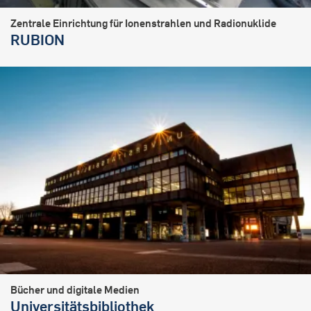
Zentrale Einrichtung für Ionenstrahlen und Radionuklide
RUBION
Bücher und digitale Medien
Universitätsbibliothek