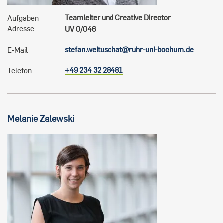
Teamleiter und Creative Director
Aufgaben
Adresse
UV 0/046
stefan.weituschat@ruhr-uni-bochum.de
E-Mail
+49 234 32 28481
Telefon
Melanie
Zalewski