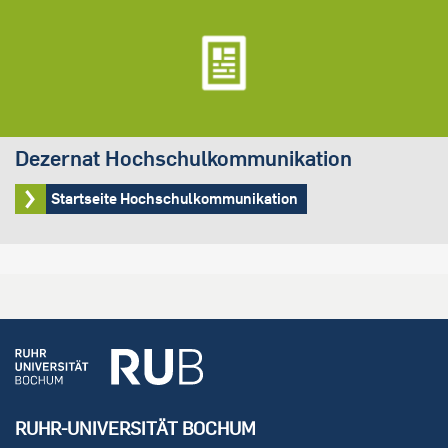
Dezernat Hochschulkommunikation
Startseite Hochschulkommunikation
RUHR-UNIVERSITÄT BOCHUM