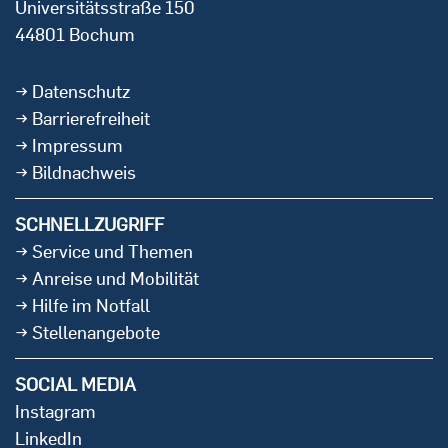
Universitätsstraße 150
44801 Bochum
Datenschutz
Barrierefreiheit
Impressum
Bildnachweis
SCHNELLZUGRIFF
Service und Themen
Anreise und Mobilität
Hilfe im Notfall
Stellenangebote
SOCIAL MEDIA
Instagram
LinkedIn