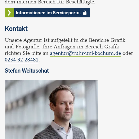
dem internen Bereich für Beschäftigte.
Informationen im Serviceportal
Kontakt
Unsere Agentur ist aufgeteilt in die Bereiche Grafik
und Fotografie. Ihre Anfragen im Bereich Grafik
richten Sie bitte an
agentur@ruhr-uni-bochum.de
oder
0234 32 28481
.
Stefan
Weituschat