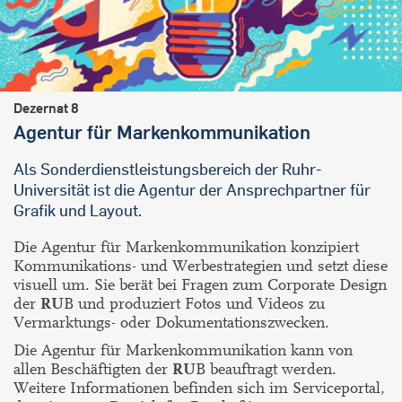
Dezernat 8
Agentur für Markenkommunikation
Als Sonderdienstleistungsbereich der Ruhr-
Universität ist die Agentur der Ansprechpartner für
Grafik und Layout.
Die Agentur für Markenkommunikation konzipiert
Kommunikations- und Werbestrategien und setzt diese
visuell um. Sie berät bei Fragen zum Corporate Design
der
RU
B und produziert Fotos und Videos zu
Vermarktungs- oder Dokumentationszwecken.
Die Agentur für Markenkommunikation kann von
allen Beschäftigten der
RU
B beauftragt werden.
Weitere Informationen befinden sich im Serviceportal,