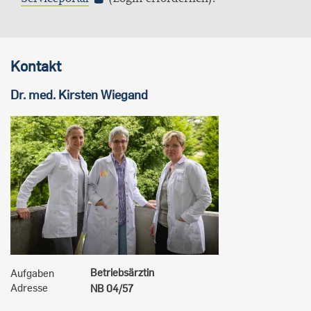
Kontakt
Dr. med.
Kirsten
Wiegand
Betriebsärztin
Aufgaben
Adresse
NB 04/57