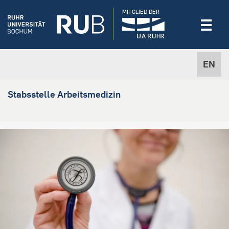
MITGLIED DER
EN
Stabsstelle Arbeitsmedizin