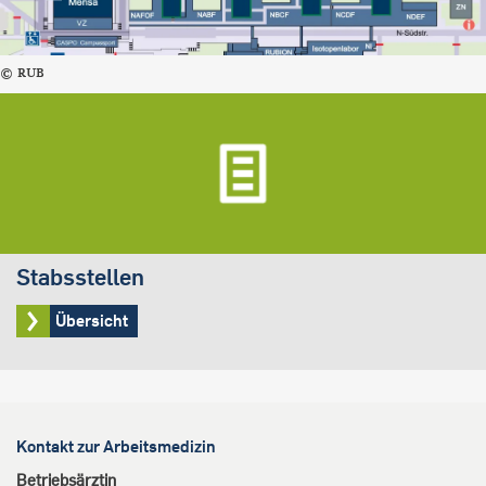
RUB
Stabsstellen
Übersicht
Kontakt zur Arbeitsmedizin
Betriebsärztin