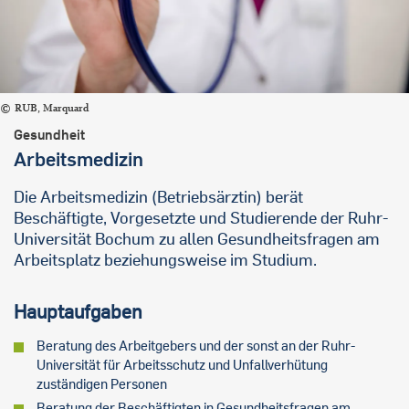
RUB, Marquard
Gesundheit
Arbeitsmedizin
Die Arbeitsmedizin (Betriebsärztin) berät
Beschäftigte, Vorgesetzte und Studierende der Ruhr-
Universität Bochum zu allen Gesundheitsfragen am
Arbeitsplatz beziehungsweise im Studium.
Hauptaufgaben
Beratung des Arbeitgebers und der sonst an der Ruhr-
Universität für Arbeitsschutz und Unfallverhütung
zuständigen Personen
Beratung der Beschäftigten in Gesundheitsfragen am