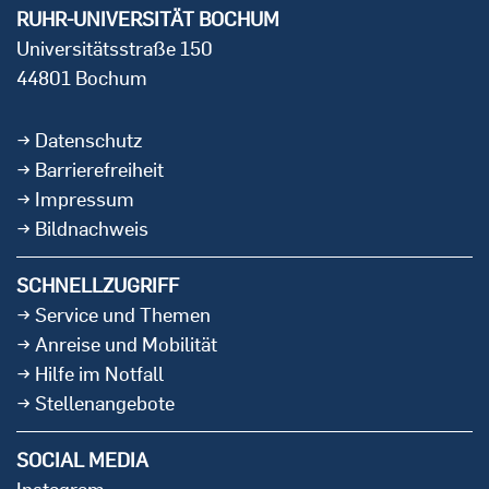
RUHR-UNIVERSITÄT BOCHUM
Universitätsstraße 150
44801 Bochum
Datenschutz
Barrierefreiheit
Impressum
Bildnachweis
SCHNELLZUGRIFF
Service und Themen
Anreise und Mobilität
Hilfe im Notfall
Stellenangebote
SOCIAL MEDIA