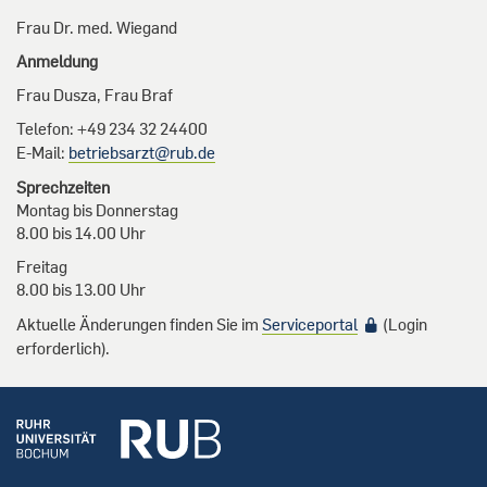
Frau Dr. med. Wiegand
Anmeldung
Frau Dusza, Frau Braf
Telefon: +49 234 32 24400
E-Mail:
betriebsarzt@rub.de
Sprechzeiten
Montag bis Donnerstag
8.00 bis 14.00 Uhr
Freitag
8.00 bis 13.00 Uhr
Aktuelle Änderungen finden Sie im
Serviceportal
(Login
erforderlich).