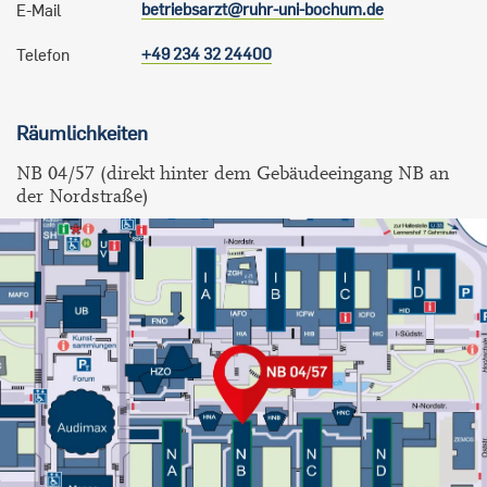
betriebsarzt@ruhr-uni-bochum.de
E-Mail
+49 234 32 24400
Telefon
Räumlichkeiten
NB 04/57 (direkt hinter dem Gebäudeeingang NB an
der Nordstraße)