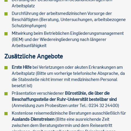
Arbeitsplatz
Durchführung der arbeitsmedizinischen Vorsorge der
Beschäftigten (Beratung, Untersuchungen, arbeitsbezogene
Schutzimpfungen)
Mitwirkung beim Betrieblichen Eingliederungsmanagement
(BEM) und der Wiedereingliederung nach längerer
Arbeitsunfähigkeit
Zusätzliche Angebote
Erste Hilfe
bei Verletzungen oder akuten Erkrankungen am
Arbeitsplatz (Bitte um vorherige telefonische Absprache, da
die Stabsstelle nicht immer mit medizinischem Personal
besetzt ist)
Präsentation verschiedener
Bürostühle, die über die
Beschaffungsstelle der Ruhr-Universität bestellbar sind
(Anmeldung zum Probesitzen unter Tel.: 0234 32 24400)
Kostenlose reisemedizinische Beratungen ausschließlich für
Auslands
-
Dienstreisen
(Bitte eine ausreichende Zeit
zwischen dem Beratungstermin und dem Reiseantritt