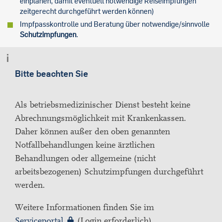
einplanen, damit eventuell notwendige Reiseimpfungen
zeitgerecht durchgeführt werden können)
Impfpasskontrolle und Beratung über notwendige/sinnvolle
Schutzimpfungen
.
Bitte beachten Sie
Als betriebsmedizinischer Dienst besteht keine
Abrechnungsmöglichkeit mit Krankenkassen.
Daher können außer den oben genannten
Notfallbehandlungen keine ärztlichen
Behandlungen oder allgemeine (nicht
arbeitsbezogenen) Schutzimpfungen durchgeführt
werden.
Weitere Informationen finden Sie im
Serviceportal
(Login erforderlich).