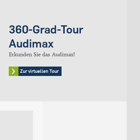
360-Grad-Tour
Audimax
Erkunden Sie das Audimax!
Zur virtuellen Tour