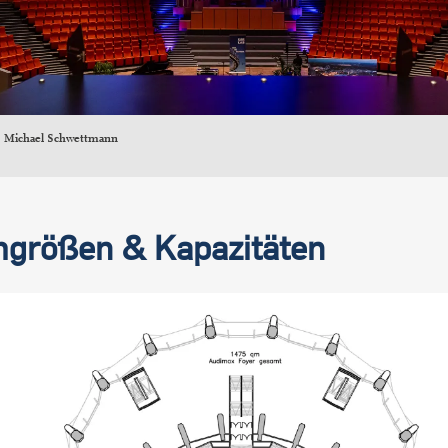
Michael Schwettmann
größen & Kapazitäten