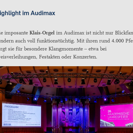
ighlight im Audimax
ie imposante
Klais-Orgel
im Audimax ist nicht nur Blickfan
ndern auch voll funktionstüchtig. Mit ihren rund 4.000 Pfe
rgt sie für besondere Klangmomente – etwa bei
eisverleihungen, Festakten oder Konzerten.