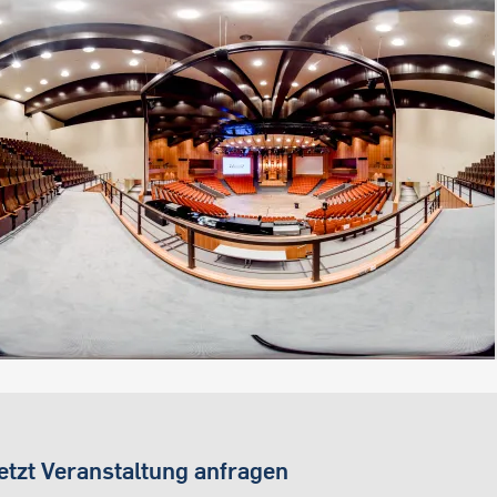
etzt Veranstaltung anfragen