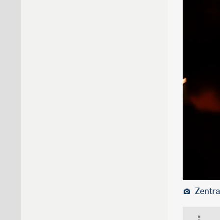
Zentra