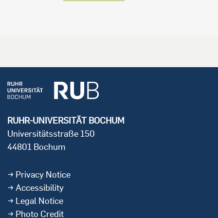
RUHR-UNIVERSITÄT BOCHUM
Universitätsstraße 150
44801 Bochum
Privacy Notice
Accessibility
Legal Notice
Photo Credit