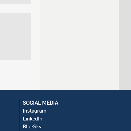
SOCIAL MEDIA
Instagram
LinkedIn
BlueSky