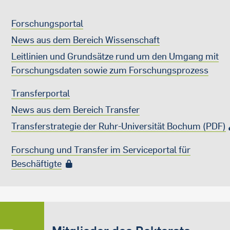
Forschungsportal
News aus dem Bereich Wissenschaft
Leitlinien und Grundsätze
rund um den Umgang mit
Forschungsdaten sowie zum Forschungsprozess
Transferportal
News aus dem Bereich Transfer
Transferstrategie der Ruhr-Universität Bochum (PDF)
Forschung und Transfer im Serviceportal für
Beschäftigte