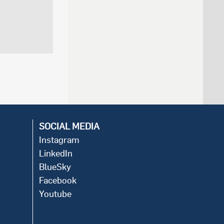
SOCIAL MEDIA
Instagram
LinkedIn
BlueSky
Facebook
Youtube