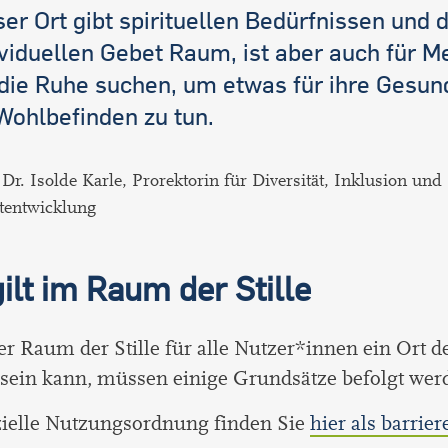
ser Ort gibt spirituellen Bedürfnissen und
ividuellen Gebet Raum, ist aber auch für 
 die Ruhe suchen, um etwas für ihre Gesun
 Wohlbefinden zu tun.
 Dr. Isolde Karle, Prorektorin für Diversität, Inklusion und
tentwicklung
ilt im Raum der Stille
r Raum der Stille für alle Nutzer*innen ein Ort d
sein kann, müssen einige Grundsätze befolgt wer
zielle Nutzungsordnung finden Sie
hier als barrie