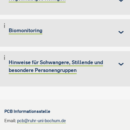
Biomonitoring
Hinweise für Schwangere, Stillende und
besondere Personengruppen
PCB Informationsstelle
Email:
pcb@ruhr-uni-bochum.de