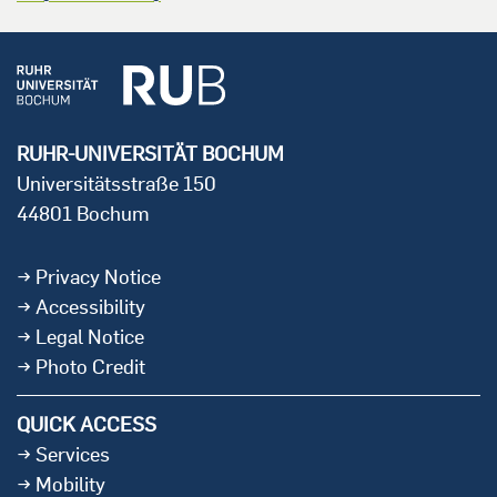
RUHR-UNIVERSITÄT BOCHUM
Universitätsstraße 150
44801 Bochum
Privacy Notice
Accessibility
Legal Notice
Photo Credit
QUICK ACCESS
Services
Mobility