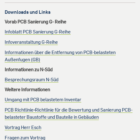
Downloads und Links
Vorab PCB Sanierung G- Reihe
Infoblatt PCB Sanierung G-Reihe
Infoveranstaltung G-Reihe
Informationen über die Entfernung von PCB-belasteten
Außenfugen (GB)
Informationen zu N-Süd
Besprechungsraum N-Süd
Weitere Informationen
Umgang mit PCB belastetem Inventar
PCB Richtlinie
-
Richtlinie für die Bewertung und Sanierung PCB-
belasteter Baustoffe und Bauteile in Gebäuden
Vortrag Herr Esch
Fragen zum Vortrag