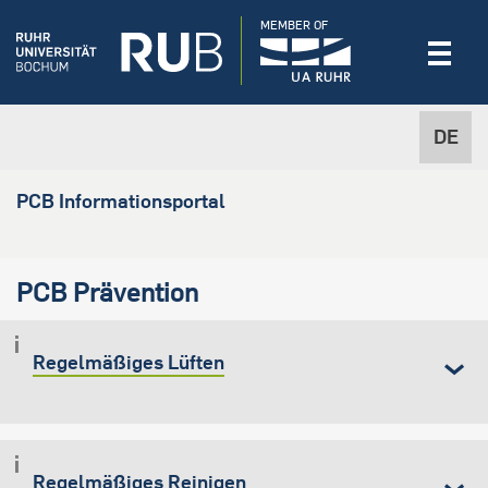
MEMBER OF
DE
PCB Informationsportal
PCB Prävention
Regelmäßiges Lüften
Regelmäßiges Reinigen