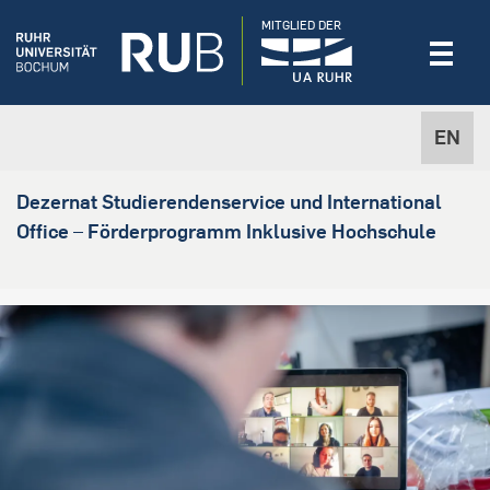
MITGLIED DER
EN
Dezernat Studierendenservice und International
Office – Förderprogramm Inklusive Hochschule