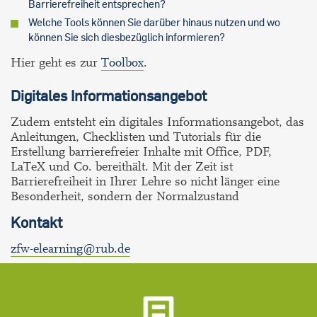
Barrierefreiheit entsprechen?
Welche Tools können Sie darüber hinaus nutzen und wo
können Sie sich diesbezüglich informieren?
Hier geht es zur
Toolbox
.
Digitales Informationsangebot
Zudem entsteht ein digitales Informationsangebot, das
Anleitungen, Checklisten und Tutorials für die
Erstellung barrierefreier Inhalte mit Office, PDF,
LaTeX und Co. bereithält. Mit der Zeit ist
Barrierefreiheit in Ihrer Lehre so nicht länger eine
Besonderheit, sondern der Normalzustand
Kontakt
zfw-elearning@rub.de