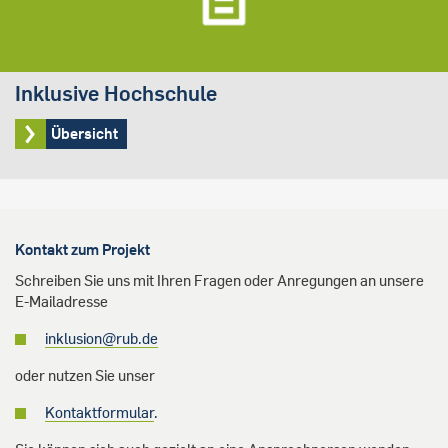
Inklusive Hochschule
Übersicht
Kontakt zum Projekt
Schreiben Sie uns mit Ihren Fragen oder Anregungen an unsere
E-Mailadresse
inklusion@rub.de
oder nutzen Sie unser
Kontaktformular
.