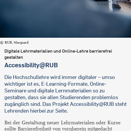
RUB, Marquard
Digitale Lehrmaterialien und Online-Lehre barrierefrei
gestalten
Accessibility@RUB
Die Hochschullehre wird immer digitaler – umso
wichtiger ist es, E-Learning-Formate, Online-
Seminare und digitale Lernmaterialien so zu
gestalten, dass sie allen Studierenden problemlos
zugänglich sind. Das Projekt Accessibility@RUB steht
Lehrenden hierbei zur Seite.
Bei der Gestaltung neuer Lehrmaterialen oder Kurse
sollte Barrierefreiheit von vornherein mitgedacht