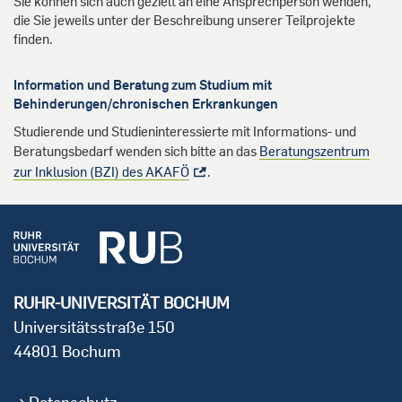
Sie können sich auch gezielt an eine Ansprechperson wenden,
die Sie jeweils unter der Beschreibung unserer Teilprojekte
finden.
Information und Beratung zum Studium mit
Behinderungen/chronischen Erkrankungen
Studierende und Studieninteressierte mit Informations- und
Beratungsbedarf wenden sich bitte an das
Beratungszentrum
zur Inklusion (BZI) des AKAFÖ
.
RUHR-UNIVERSITÄT BOCHUM
Universitätsstraße 150
44801 Bochum