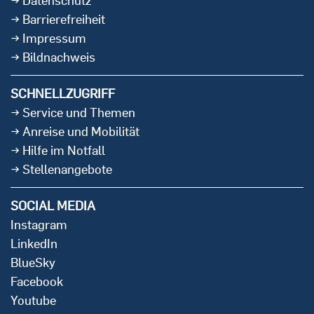
Datenschutz
Barrierefreiheit
Impressum
Bildnachweis
SCHNELLZUGRIFF
Service und Themen
Anreise und Mobilität
Hilfe im Notfall
Stellenangebote
SOCIAL MEDIA
Instagram
LinkedIn
BlueSky
Facebook
Youtube