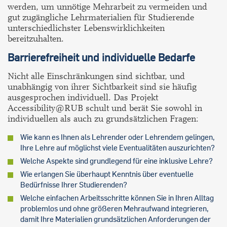
werden, um unnötige Mehrarbeit zu vermeiden und
gut zugängliche Lehrmaterialien für Studierende
unterschiedlichster Lebenswirklichkeiten
bereitzuhalten.
Barrierefreiheit und individuelle Bedarfe
Nicht alle Einschränkungen sind sichtbar, und
unabhängig von ihrer Sichtbarkeit sind sie häufig
ausgesprochen individuell. Das Projekt
Accessibility@RUB schult und berät Sie sowohl in
individuellen als auch zu grundsätzlichen Fragen:
Wie kann es Ihnen als Lehrender oder Lehrendem gelingen,
Ihre Lehre auf möglichst viele Eventualitäten auszurichten?
Welche Aspekte sind grundlegend für eine inklusive Lehre?
Wie erlangen Sie überhaupt Kenntnis über eventuelle
Bedürfnisse Ihrer Studierenden?
Welche einfachen Arbeitsschritte können Sie in Ihren Alltag
problemlos und ohne größeren Mehraufwand integrieren,
damit Ihre Materialien grundsätzlichen Anforderungen der