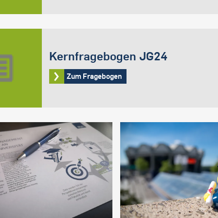
Kernfragebogen JG24
Zum Fragebogen