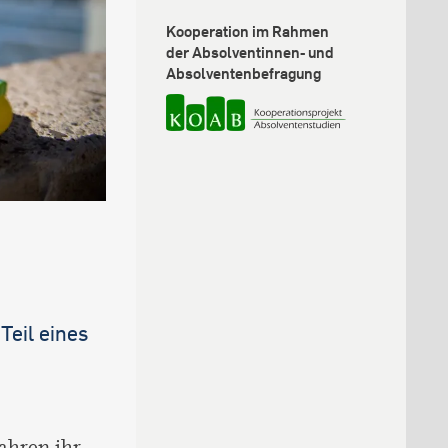
Kooperation im Rahmen
der Absolventinnen- und
Absolventenbefragung
Teil eines
Jahren ihr