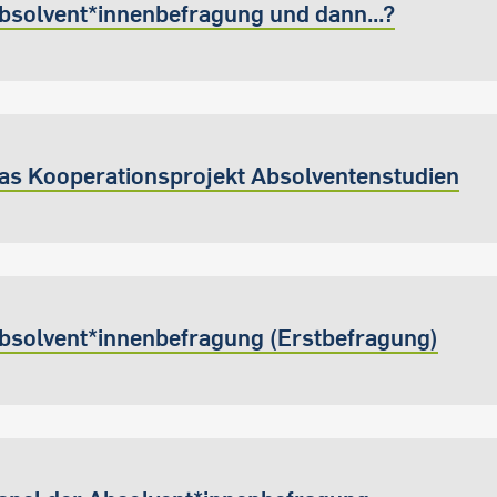
bsolvent*innenbefragung und dann...?
as Kooperationsprojekt Absolventenstudien
bsolvent*innenbefragung (Erstbefragung)