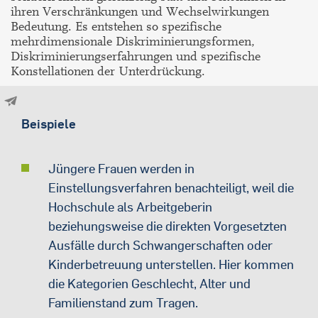
ihren Verschränkungen und Wechselwirkungen
Bedeutung. Es entstehen so spezifische
mehrdimensionale Diskriminierungsformen,
Diskriminierungserfahrungen und spezifische
Konstellationen der Unterdrückung.
Beispiele
Jüngere Frauen werden in
Einstellungsverfahren benachteiligt, weil die
Hochschule als Arbeitgeberin
beziehungsweise die direkten Vorgesetzten
Ausfälle durch Schwangerschaften oder
Kinderbetreuung unterstellen. Hier kommen
die Kategorien Geschlecht, Alter und
Familienstand zum Tragen.