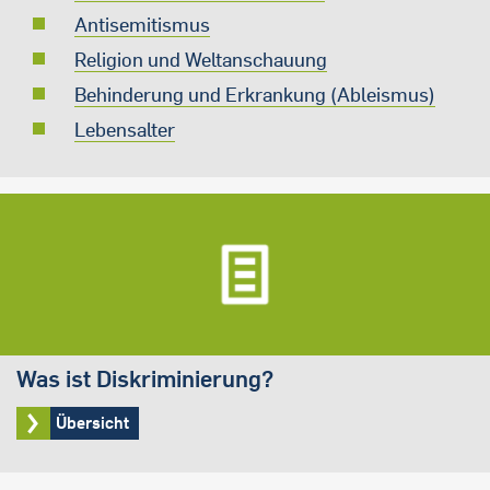
Antisemitismus
Religion und Weltanschauung
Behinderung und Erkrankung (Ableismus)
Lebensalter
Was ist Diskriminierung?
Übersicht