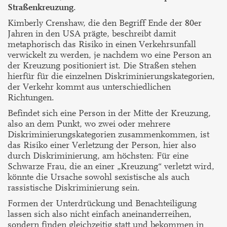
Straßenkreuzung
.
Kimberly Crenshaw, die den Begriff Ende der 80er
Jahren in den USA prägte, beschreibt damit
metaphorisch das Risiko in einen Verkehrsunfall
verwickelt zu werden, je nachdem wo eine Person an
der Kreuzung positioniert ist. Die Straßen stehen
hierfür für die einzelnen Diskriminierungskategorien,
der Verkehr kommt aus unterschiedlichen
Richtungen.
Befindet sich eine Person in der Mitte der Kreuzung,
also an dem Punkt, wo zwei oder mehrere
Diskriminierungskategorien zusammenkommen, ist
das Risiko einer Verletzung der Person, hier also
durch Diskriminierung, am höchsten: Für eine
Schwarze Frau, die an einer „Kreuzung“ verletzt wird,
könnte die Ursache sowohl sexistische als auch
rassistische Diskriminierung sein.
Formen der Unterdrückung und Benachteiligung
lassen sich also nicht einfach aneinanderreihen,
sondern finden gleichzeitig statt und bekommen in