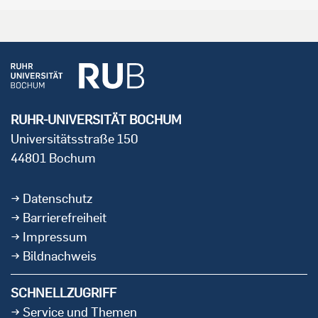
RUHR-UNIVERSITÄT BOCHUM
Universitätsstraße 150
44801 Bochum
Datenschutz
Barrierefreiheit
Impressum
Bildnachweis
SCHNELLZUGRIFF
Service und Themen