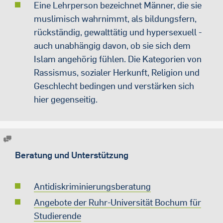
Eine Lehrperson bezeichnet Männer, die sie
muslimisch wahrnimmt, als bildungsfern,
rückständig, gewalttätig und hypersexuell -
auch unabhängig davon, ob sie sich dem
Islam angehörig fühlen. Die Kategorien von
Rassismus, sozialer Herkunft, Religion und
Geschlecht bedingen und verstärken sich
hier gegenseitig.
Beratung und Unterstützung
Antidiskriminierungsberatung
Angebote der Ruhr-Universität Bochum für
Studierende