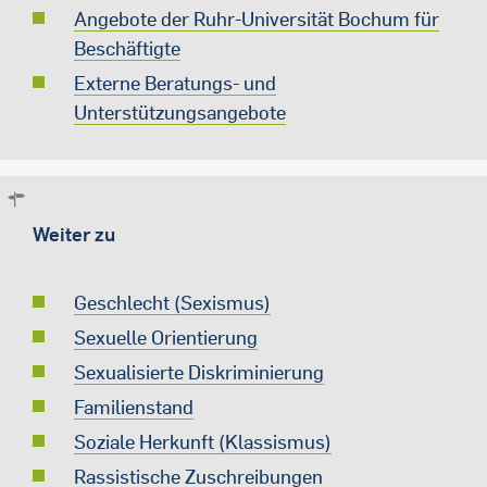
Angebote der Ruhr-Universität Bochum für
Beschäftigte
Externe Beratungs- und
Unterstützungsangebote
Weiter zu
Geschlecht (Sexismus)
Sexuelle Orientierung
Sexualisierte Diskriminierung
Familienstand
Soziale Herkunft (Klassismus)
Rassistische Zuschreibungen