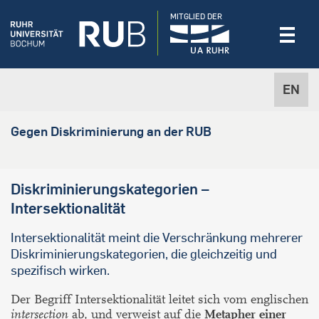
MITGLIED DER
EN
Gegen Diskriminierung an der RUB
Diskriminierungskategorien –
Intersektionalität
Intersektionalität meint die Verschränkung mehrerer
Diskriminierungskategorien, die gleichzeitig und
spezifisch wirken.
Der Begriff Intersektionalität leitet sich vom englischen
intersection
ab, und verweist auf die
Metapher einer