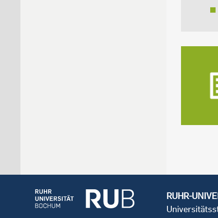
RUHR-UNIVE
Universitäts