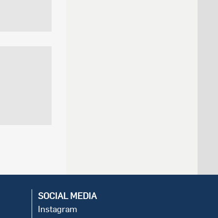
SOCIAL MEDIA
Instagram