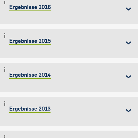
Ergebnisse 2016
Ergebnisse 2015
Ergebnisse 2014
Ergebnisse 2013