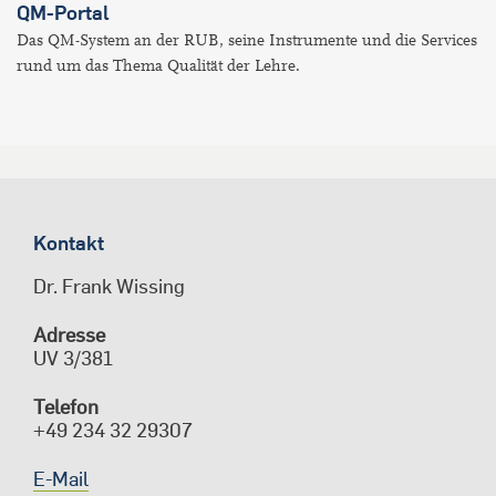
QM-Portal
Das QM-System an der RUB, seine Instrumente und die Services
rund um das Thema Qualität der Lehre.
Kontakt
Dr. Frank Wissing
Adresse
UV 3/381
Telefon
+49 234 32 29307
E-Mail