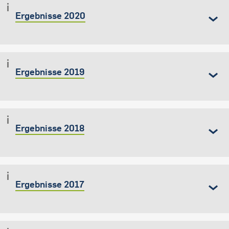
Ergebnisse 2020
Ergebnisse 2019
Ergebnisse 2018
Ergebnisse 2017