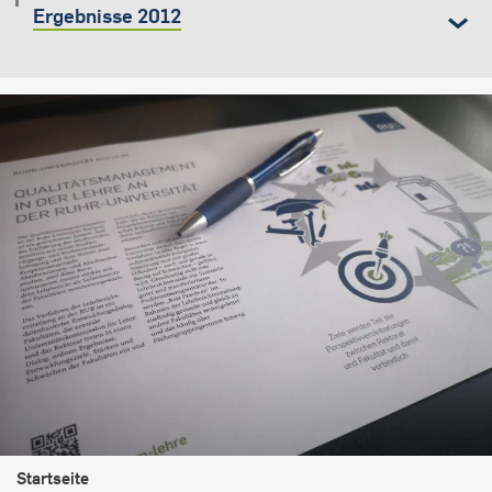
Ergebnisse 2012
Startseite