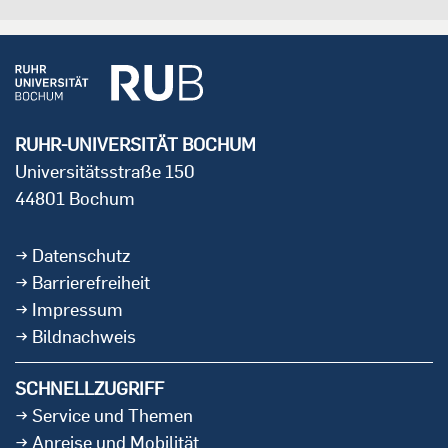
RUHR-UNIVERSITÄT BOCHUM
Universitätsstraße 150
44801 Bochum
Datenschutz
Barrierefreiheit
Impressum
Bildnachweis
SCHNELLZUGRIFF
Service und Themen
Anreise und Mobilität