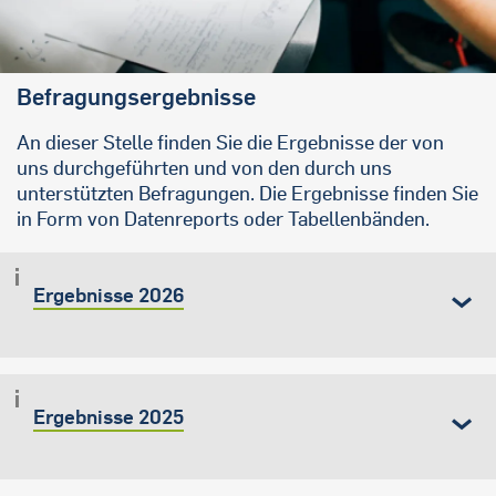
Befragungsergebnisse
An dieser Stelle finden Sie die Ergebnisse der von
uns durchgeführten und von den durch uns
unterstützten Befragungen. Die Ergebnisse finden Sie
in Form von Datenreports oder Tabellenbänden.
Ergebnisse 2026
Ergebnisse 2025