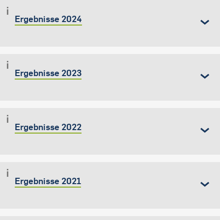
Ergebnisse 2024
Ergebnisse 2023
Ergebnisse 2022
Ergebnisse 2021